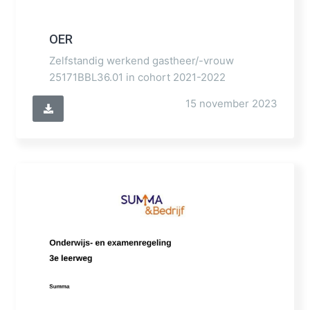
OER
Zelfstandig werkend gastheer/-vrouw
25171BBL36.01 in cohort 2021-2022
15 november 2023