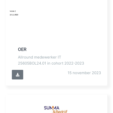
OER
Allround medewerker IT
25605BOL24.01 in cohort 2022-2023
15 november 2023