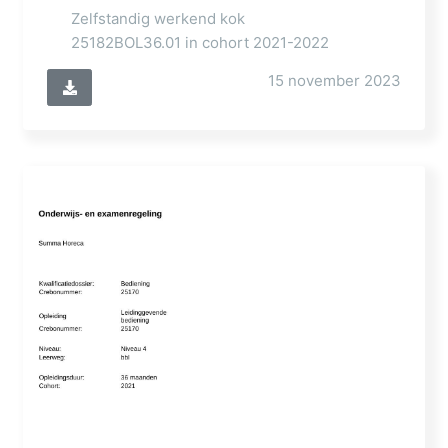
Zelfstandig werkend kok
25182BOL36.01 in cohort 2021-2022
15 november 2023