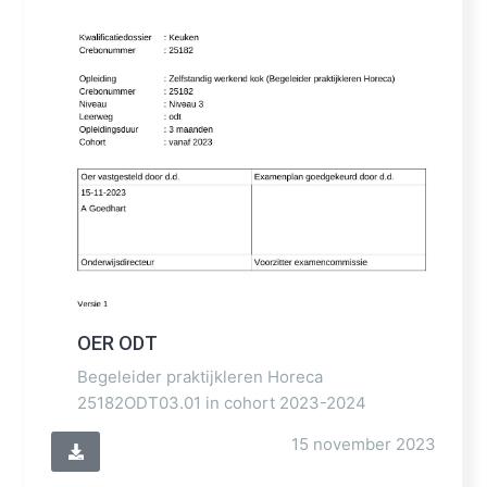
OER ODT
Begeleider praktijkleren Horeca
25182ODT03.01 in cohort 2023-2024
15 november 2023