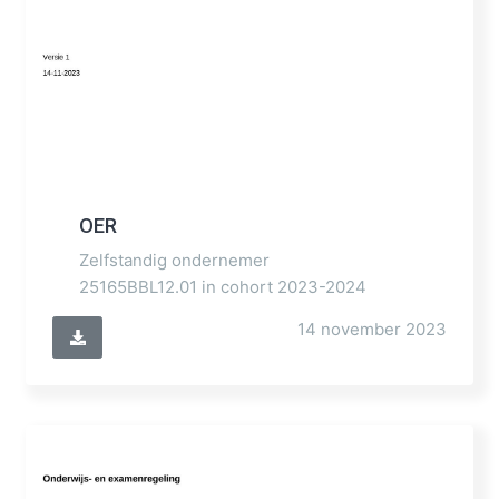
OER
Zelfstandig ondernemer
25165BBL12.01 in cohort 2023-2024
14 november 2023