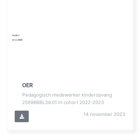
OER
Pedagogisch medewerker kinderopvang
25696BBL36.01 in cohort 2022-2023
14 november 2023