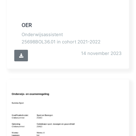
OER
Onderwijsassistent
25698BOL36.01 in cohort 2021-2022
14 november 2023