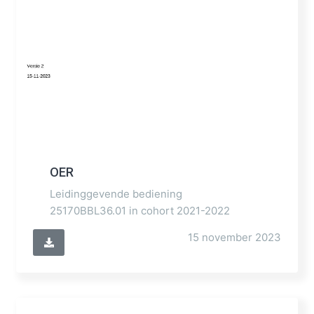
OER
Leidinggevende bediening
25170BBL36.01 in cohort 2021-2022
15 november 2023