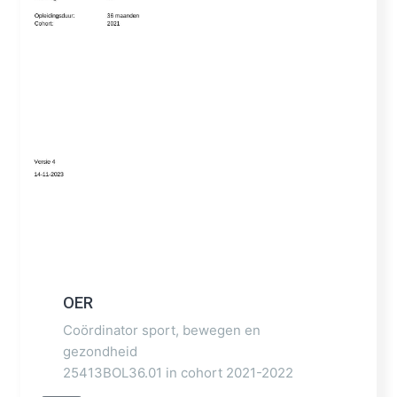
OER
Coördinator sport, bewegen en
gezondheid
25413BOL36.01 in cohort 2021-2022