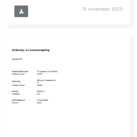
15 november 2023