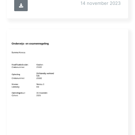
14 november 2023