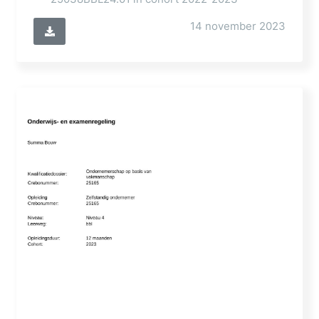
14 november 2023