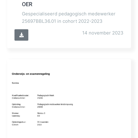
OER
Gespecialiseerd pedagogisch medewerker
25697BBL36.01 in cohort 2022-2023
14 november 2023