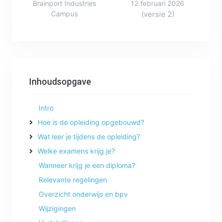
Brainport Industries
12 februari 2026
Campus
(versie 2)
Inhoudsopgave
Intro
Hoe is de opleiding opgebouwd?
Wat leer je tijdens de opleiding?
Welke examens krijg je?
Wanneer krijg je een diploma?
Relevante regelingen
Overzicht onderwijs en bpv
Wijzigingen