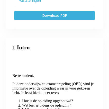
Vaststellingen
Download PDF