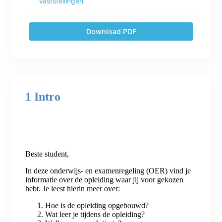
Vaststellingen
Download PDF