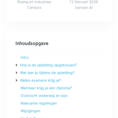
Brainport Industries
12 februari 2026
Campus
(versie 4)
Inhoudsopgave
Intro
Hoe is de opleiding opgebouwd?
Wat leer je tijdens de opleiding?
Welke examens krijg je?
Wanneer krijg je een diploma?
Overzicht onderwijs en bpv
Relevante regelingen
Wijzigingen