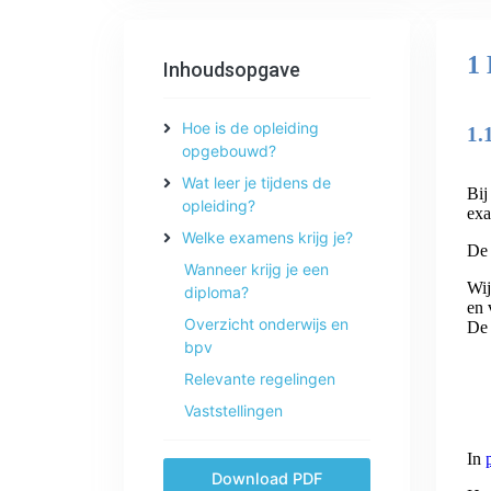
Inhoudsopgave
Hoe is de opleiding
opgebouwd?
Wat leer je tijdens de
opleiding?
Welke examens krijg je?
Wanneer krijg je een
diploma?
Overzicht onderwijs en
bpv
Relevante regelingen
Vaststellingen
Download PDF