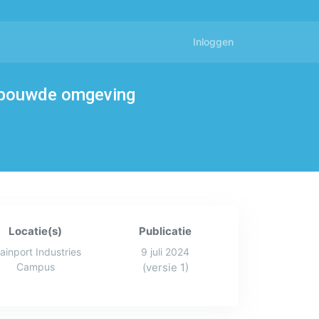
Inloggen
gebouwde omgeving
Locatie(s)
Publicatie
ainport Industries
9 juli 2024
Campus
(versie 1)