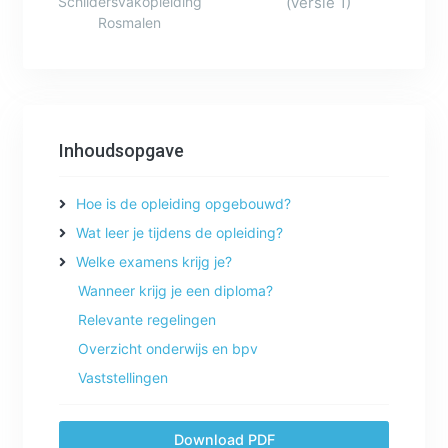
Schildersvakopleiding
(versie 1)
Rosmalen
Inhoudsopgave
Hoe is de opleiding opgebouwd?
Wat leer je tijdens de opleiding?
Welke examens krijg je?
Wanneer krijg je een diploma?
Relevante regelingen
Overzicht onderwijs en bpv
Vaststellingen
Download PDF