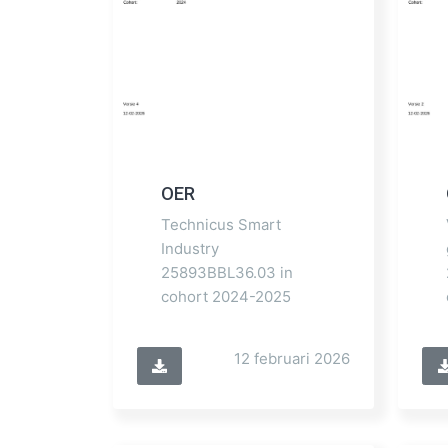
OER
Technicus Smart
Industry
25893BBL36.03 in
cohort 2024-2025
12 februari 2026