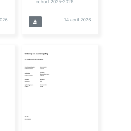
cohort 2025-2026
2026
14 april 2026