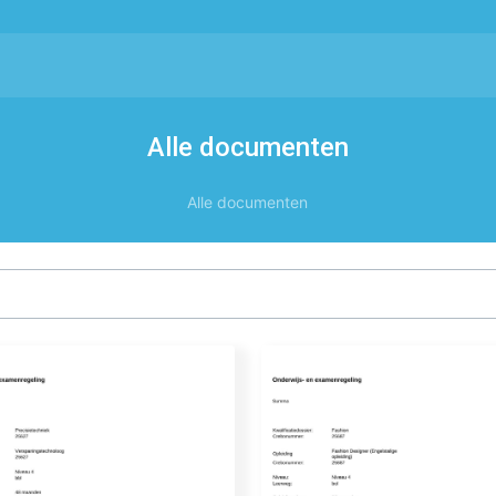
Alle documenten
Alle documenten