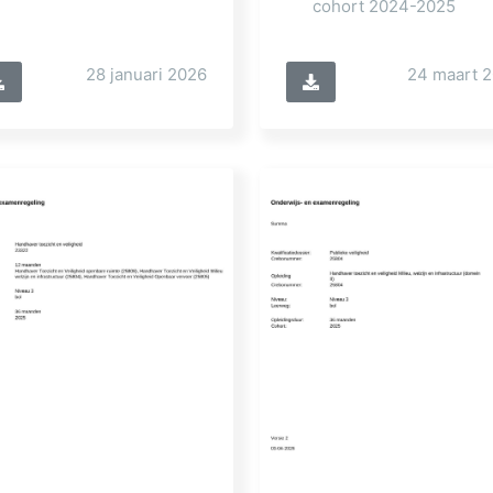
cohort 2024-2025
28 januari 2026
24 maart 