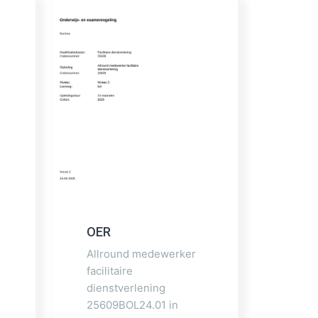
OER
Allround medewerker
facilitaire
dienstverlening
25609BOL24.01 in