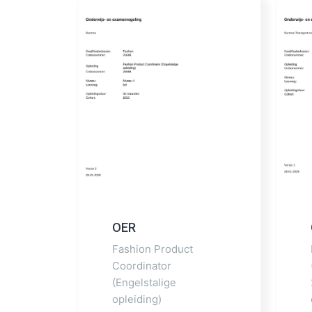
OER
Fashion Product
Coordinator
(Engelstalige
opleiding)