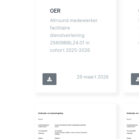
OER
Allround medewerker
facilitaire
dienstverlening
25609BBL24.01 in
cohort 2025-2026
29 maart 2026