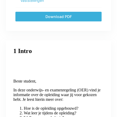
Vaststellingen
Download PDF