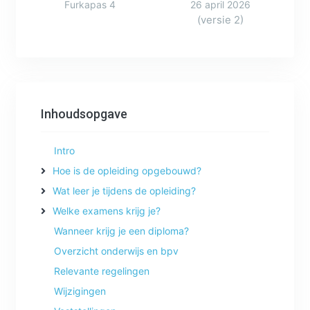
Furkapas 4
26 april 2026
(versie 2)
Inhoudsopgave
Intro
Hoe is de opleiding opgebouwd?
Wat leer je tijdens de opleiding?
Welke examens krijg je?
Wanneer krijg je een diploma?
Overzicht onderwijs en bpv
Relevante regelingen
Wijzigingen